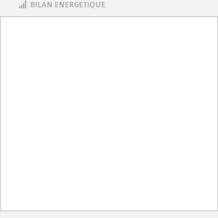
BILAN ENERGETIQUE