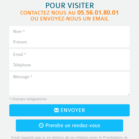
POUR VISITER
05.56.01.80.01
CONTACTEZ NOUS AU
OU ENVOYEZ-NOUS UN EMAIL
* Champs obligatoires
ENVOYER
Prendre un rendez-vous
Il est rappelé que si, en dehors de sa relation avec le Prestataire, le