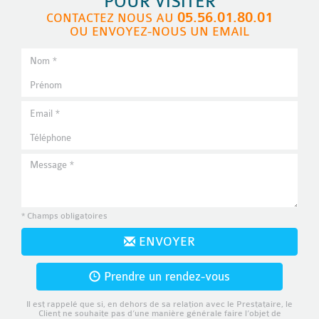
POUR VISITER
05.56.01.80.01
CONTACTEZ NOUS AU
OU ENVOYEZ-NOUS UN EMAIL
* Champs obligatoires
ENVOYER
Prendre un rendez-vous
Il est rappelé que si, en dehors de sa relation avec le Prestataire, le
Client ne souhaite pas d’une manière générale faire l’objet de