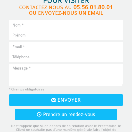
POUR VISITER
05.56.01.80.01
CONTACTEZ NOUS AU
OU ENVOYEZ-NOUS UN EMAIL
* Champs obligatoires
ENVOYER
Prendre un rendez-vous
Il est rappelé que si, en dehors de sa relation avec le Prestataire, le
Client ne souhaite pas d’une manière générale faire l’objet de