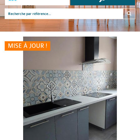
MISE À JOUR !