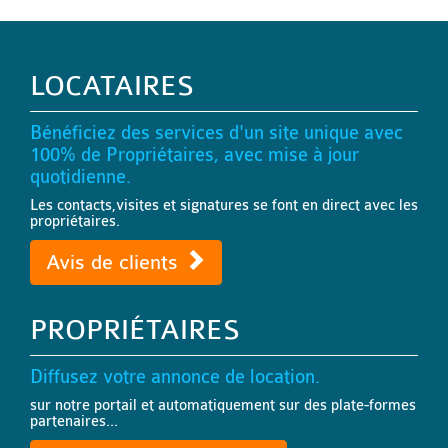
LOCATAIRES
Bénéficiez des services d'un site unique avec
100% de Propriétaires, avec mise à jour
quotidienne.
Les contacts,visites et signatures se font en direct avec les
propriétaires.
Avis de clients
PROPRIÉTAIRES
Diffusez votre annonce de location.
sur notre portail et automatiquement sur des plate-formes
partenaires...