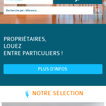
PROPRIÉTAIRES,
LOUEZ
ENTRE PARTICULIERS !
PLUS D'INFOS
NOTRE SÉLECTION