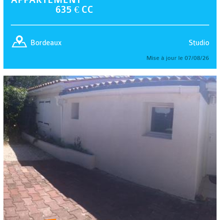
635 € CC
Studio
Bordeaux
Mise à jour le 07/08/26