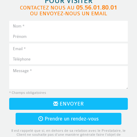
POUR VISITER
05.56.01.80.01
CONTACTEZ NOUS AU
OU ENVOYEZ-NOUS UN EMAIL
* Champs obligatoires
ENVOYER
Prendre un rendez-vous
Il est rappelé que si, en dehors de sa relation avec le Prestataire, le
Client ne souhaite pas d’une manière générale faire l’objet de