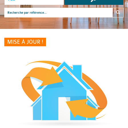
MISE À JOUR !