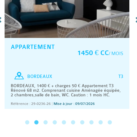
APPARTEMENT
1450 € CC
/ MOIS
T3
BORDEAUX
BORDEAUX, 1400 € + charges 50 € Appartement T3
Rénové 68 m2. Comprenant cuisine Aménagée équipée,
2 chambres,salle de bain, WC. Caution : 1 mois HC.
Référence : 29-0236-26
|
Mise à jour : 09/07/2026