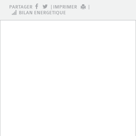
PARTAGER
|
IMPRIMER
|
BILAN ENERGETIQUE