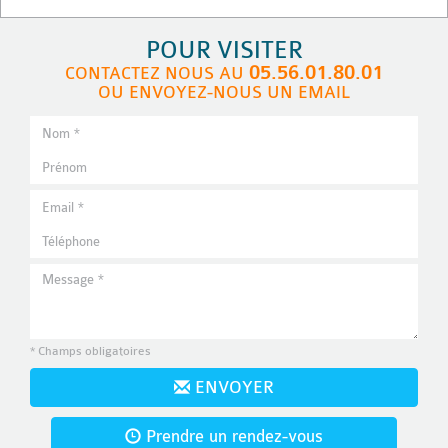
POUR VISITER
05.56.01.80.01
CONTACTEZ NOUS AU
OU ENVOYEZ-NOUS UN EMAIL
* Champs obligatoires
ENVOYER
Prendre un rendez-vous