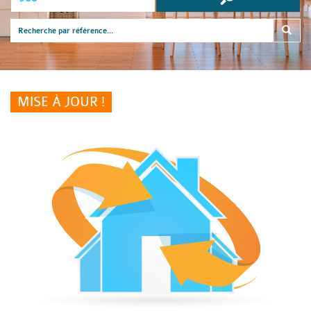
MISE À JOUR !