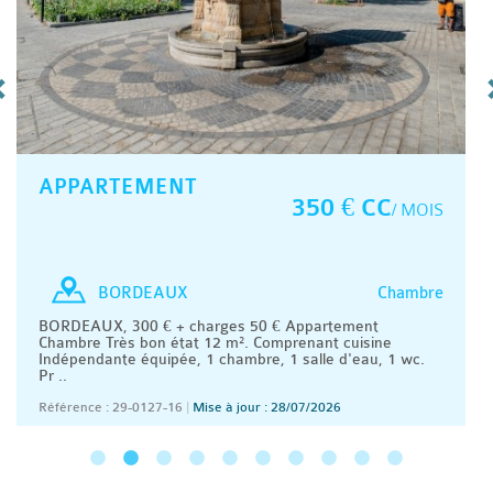
APPARTEMENT
350 € CC
/ MOIS
Chambre
BORDEAUX
BORDEAUX, 300 € + charges 50 € Appartement
Chambre Très bon état 12 m². Comprenant cuisine
Indépendante équipée, 1 chambre, 1 salle d'eau, 1 wc.
Pr ..
Référence : 29-0127-16
|
Mise à jour : 28/07/2026