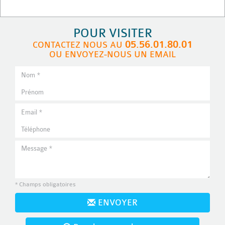
POUR VISITER
05.56.01.80.01
CONTACTEZ NOUS AU
OU ENVOYEZ-NOUS UN EMAIL
* Champs obligatoires
ENVOYER