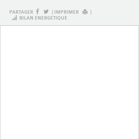
PARTAGER
|
IMPRIMER
|
BILAN ENERGETIQUE