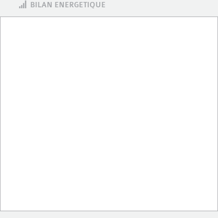
BILAN ENERGETIQUE