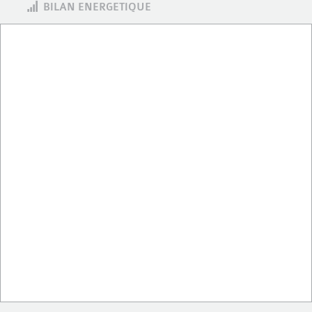
BILAN ENERGETIQUE