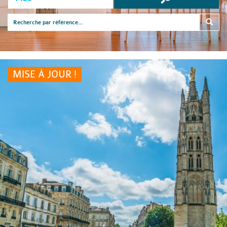
MISE À JOUR !