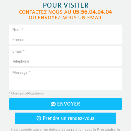
POUR VISITER
05.56.04.04.04
CONTACTEZ NOUS AU
OU ENVOYEZ-NOUS UN EMAIL
* Champs obligatoires
ENVOYER
Prendre un rendez-vous
Il est rappelé que si, en dehors de sa relation avec le Prestataire, le