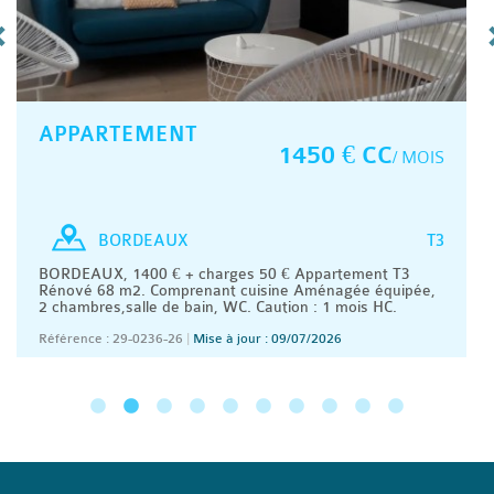
APPARTEMENT
1450 € CC
/ MOIS
T3
BORDEAUX
BORDEAUX, 1400 € + charges 50 € Appartement T3
Rénové 68 m2. Comprenant cuisine Aménagée équipée,
2 chambres,salle de bain, WC. Caution : 1 mois HC.
Référence : 29-0236-26
|
Mise à jour : 09/07/2026