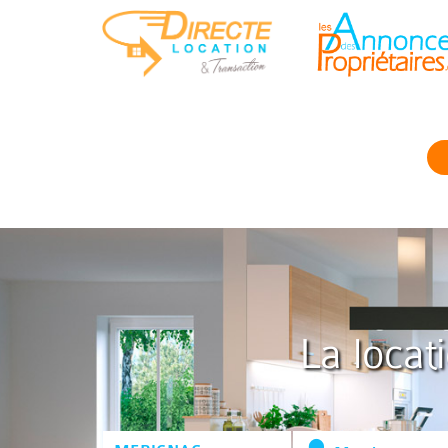
La locat