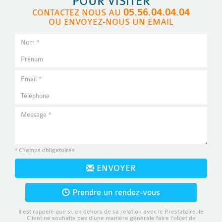
POUR VISITER
05.56.04.04.04
CONTACTEZ NOUS AU
OU ENVOYEZ-NOUS UN EMAIL
* Champs obligatoires
ENVOYER
Prendre un rendez-vous
Il est rappelé que si, en dehors de sa relation avec le Prestataire, le
Client ne souhaite pas d’une manière générale faire l’objet de