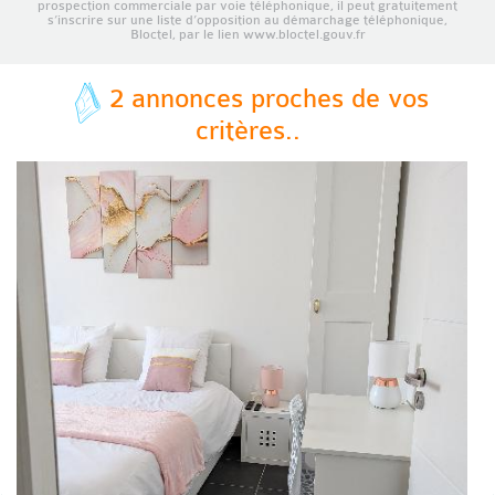
prospection commerciale par voie téléphonique, il peut gratuitement
s’inscrire sur une liste d’opposition au démarchage téléphonique,
Bloctel, par le lien www.bloctel.gouv.fr
2 annonces proches de vos
critères..