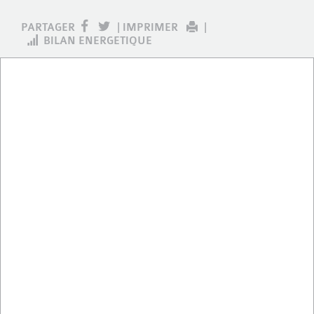
PARTAGER
|
IMPRIMER
|
BILAN ENERGETIQUE