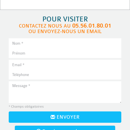
POUR VISITER
05.56.01.80.01
CONTACTEZ NOUS AU
OU ENVOYEZ-NOUS UN EMAIL
* Champs obligatoires
ENVOYER