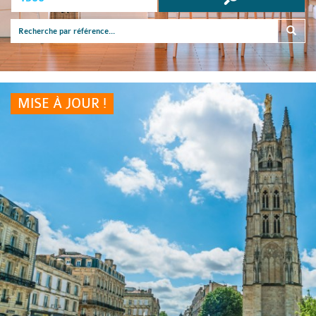
MISE À JOUR !