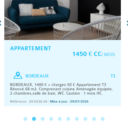
APPARTEMENT
1450 € CC
/ MOIS
T3
BORDEAUX
BORDEAUX, 1400 € + charges 50 € Appartement T3
Rénové 68 m2. Comprenant cuisine Aménagée équipée,
2 chambres,salle de bain, WC. Caution : 1 mois HC.
Référence : 29-0236-26
|
Mise à jour : 09/07/2026