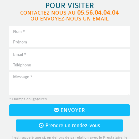
POUR VISITER
05.56.04.04.04
CONTACTEZ NOUS AU
OU ENVOYEZ-NOUS UN EMAIL
* Champs obligatoires
ENVOYER
Prendre un rendez-vous
Il est rappelé que si, en dehors de sa relation avec le Prestataire, le