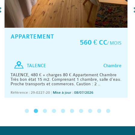
APPARTEMENT
560 € CC
/ MOIS
Chambre
TALENCE
TALENCE, 480 € + charges 80 € Appartement Chambre
Très bon état 15 m2. Comprenant 1 chambre, salle d'eau.
Proche transports et commerces. Caution : 2 ..
Référence : 29-0227-20
|
Mise à jour : 08/07/2026