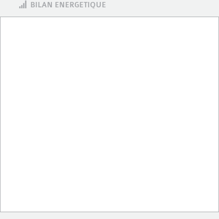
BILAN ENERGETIQUE