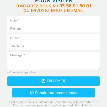
POUR VISITER
05.56.01.80.01
CONTACTEZ NOUS AU
OU ENVOYEZ-NOUS UN EMAIL
* Champs obligatoires
ENVOYER
Prendre un rendez-vous
Il est rappelé que si, en dehors de sa relation avec le Prestataire, le
Client ne souhaite pas d’une manière générale faire l’objet de