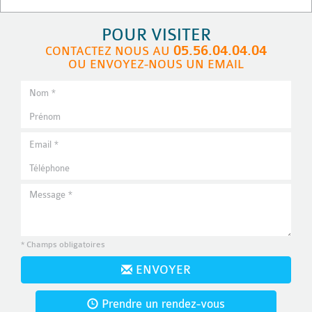
POUR VISITER
05.56.04.04.04
CONTACTEZ NOUS AU
OU ENVOYEZ-NOUS UN EMAIL
* Champs obligatoires
ENVOYER
Prendre un rendez-vous