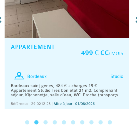
APPARTEMENT
499 € CC
/ MOIS
Studio
Bordeaux
Bordeaux saint genes, 484 € + charges 15 €
Appartement Studio Très bon état 21 m2. Comprenant
séjour, Kitchenette, salle d'eau, WC. Proche transports ..
Référence : 29-0212-23
|
Mise à jour : 01/08/2026