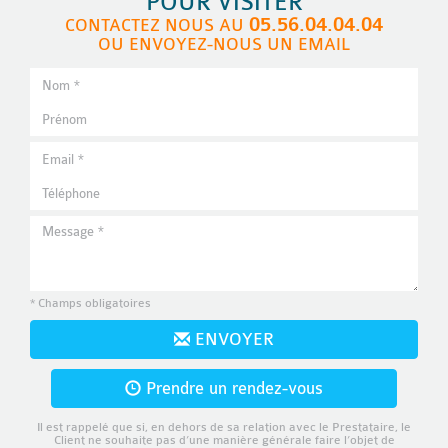
POUR VISITER
05.56.04.04.04
CONTACTEZ NOUS AU
OU ENVOYEZ-NOUS UN EMAIL
* Champs obligatoires
ENVOYER
Prendre un rendez-vous
Il est rappelé que si, en dehors de sa relation avec le Prestataire, le
Client ne souhaite pas d’une manière générale faire l’objet de