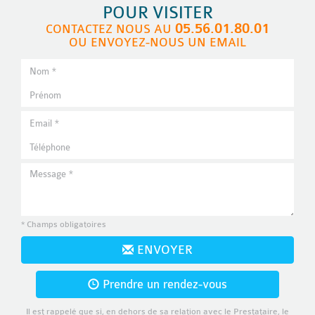
POUR VISITER
05.56.01.80.01
CONTACTEZ NOUS AU
OU ENVOYEZ-NOUS UN EMAIL
* Champs obligatoires
ENVOYER
Prendre un rendez-vous
Il est rappelé que si, en dehors de sa relation avec le Prestataire, le