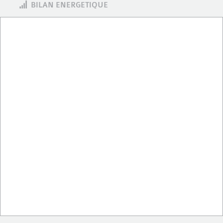
BILAN ENERGETIQUE