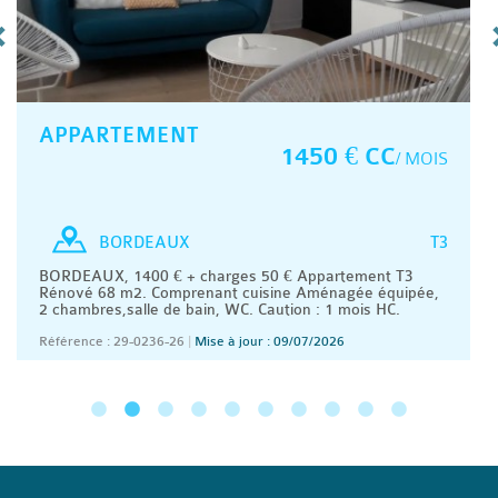
APPARTEMENT
1450 € CC
/ MOIS
T3
BORDEAUX
BORDEAUX, 1400 € + charges 50 € Appartement T3
Rénové 68 m2. Comprenant cuisine Aménagée équipée,
2 chambres,salle de bain, WC. Caution : 1 mois HC.
Référence : 29-0236-26
|
Mise à jour : 09/07/2026