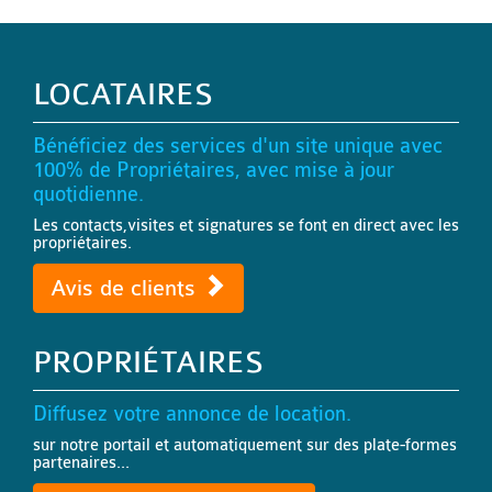
LOCATAIRES
Bénéficiez des services d'un site unique avec
100% de Propriétaires, avec mise à jour
quotidienne.
Les contacts,visites et signatures se font en direct avec les
propriétaires.
Avis de clients
PROPRIÉTAIRES
Diffusez votre annonce de location.
sur notre portail et automatiquement sur des plate-formes
partenaires...