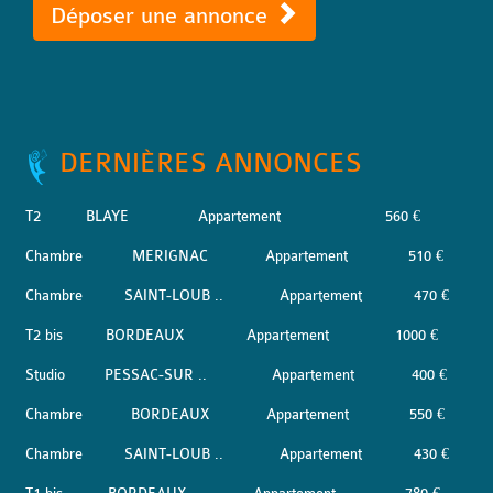
Déposer une annonce
DERNIÈRES ANNONCES
T2
BLAYE
Appartement
560 €
Chambre
MERIGNAC
Appartement
510 €
Chambre
SAINT-LOUB ..
Appartement
470 €
T2 bis
BORDEAUX
Appartement
1000 €
Studio
PESSAC-SUR ..
Appartement
400 €
Chambre
BORDEAUX
Appartement
550 €
Chambre
SAINT-LOUB ..
Appartement
430 €