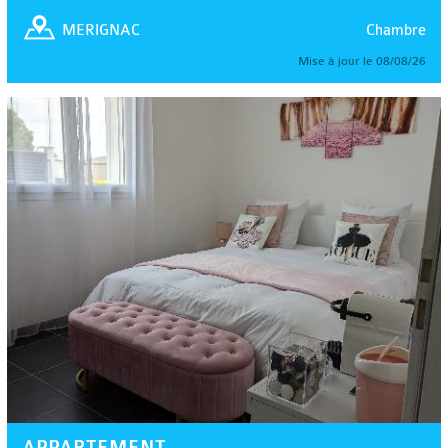
Chambre
MERIGNAC
Mise à jour le 08/08/26
APPARTEMENT