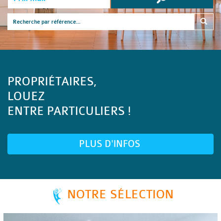
PROPRIÉTAIRES,
LOUEZ
ENTRE PARTICULIERS !
PLUS D'INFOS
NOTRE SÉLECTION