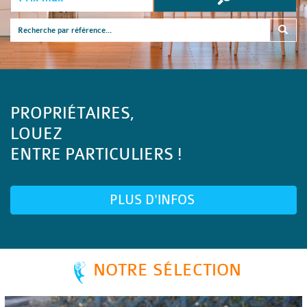
PROPRIÉTAIRES,
LOUEZ
ENTRE PARTICULIERS !
PLUS D'INFOS
NOTRE SÉLECTION