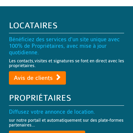
LOCATAIRES
Bénéficiez des services d'un site unique avec
100% de Propriétaires, avec mise à jour
quotidienne.
Les contacts,visites et signatures se font en direct avec les
propriétaires.
Avis de clients
PROPRIÉTAIRES
Diffusez votre annonce de location.
sur notre portail et automatiquement sur des plate-formes
partenaires...