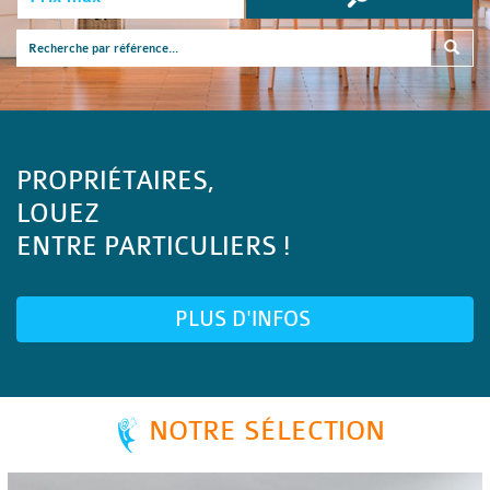
PROPRIÉTAIRES,
LOUEZ
ENTRE PARTICULIERS !
PLUS D'INFOS
NOTRE SÉLECTION