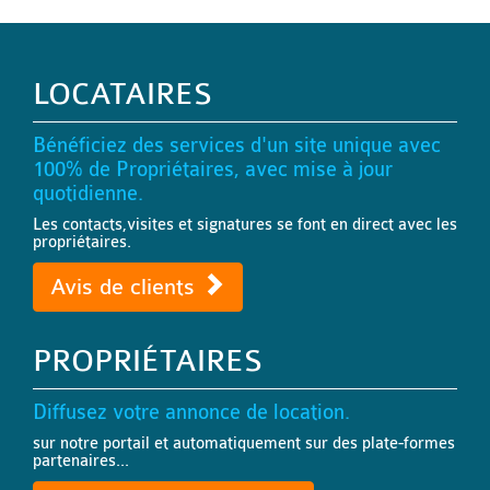
LOCATAIRES
Bénéficiez des services d'un site unique avec
100% de Propriétaires, avec mise à jour
quotidienne.
Les contacts,visites et signatures se font en direct avec les
propriétaires.
Avis de clients
PROPRIÉTAIRES
Diffusez votre annonce de location.
sur notre portail et automatiquement sur des plate-formes
partenaires...