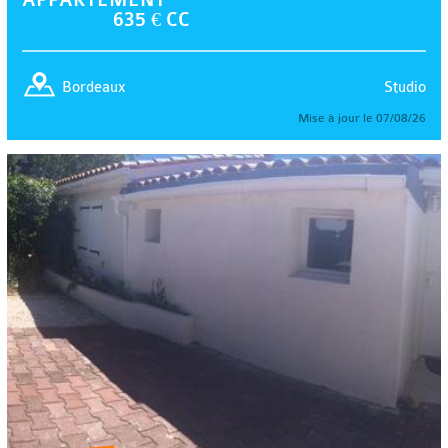
635 € CC
Studio
Bordeaux
Mise à jour le 07/08/26