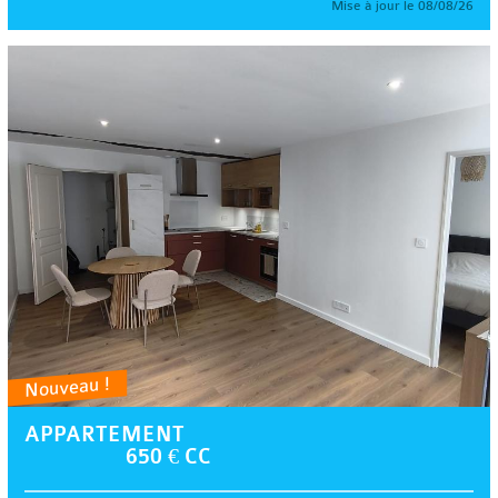
Mise à jour le 08/08/26
Nouveau !
APPARTEMENT
650 € CC