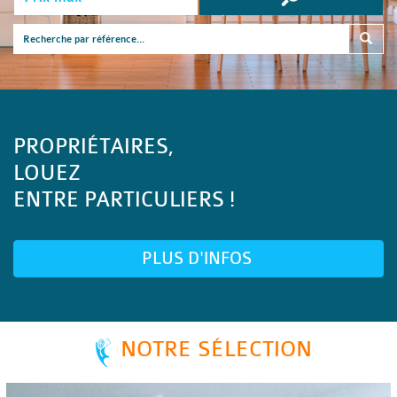
PROPRIÉTAIRES,
LOUEZ
ENTRE PARTICULIERS !
PLUS D'INFOS
NOTRE SÉLECTION