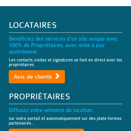
LOCATAIRES
Bénéficiez des services d'un site unique avec
100% de Propriétaires, avec mise à jour
quotidienne.
Les contacts,visites et signatures se font en direct avec les
propriétaires.
Avis de clients
PROPRIÉTAIRES
Diffusez votre annonce de location.
sur notre portail et automatiquement sur des plate-formes
partenaires...