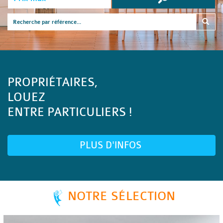
PROPRIÉTAIRES,
LOUEZ
ENTRE PARTICULIERS !
PLUS D'INFOS
NOTRE SÉLECTION