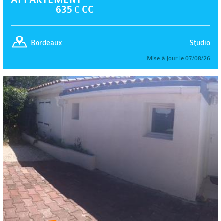
635 € CC
Studio
Bordeaux
Mise à jour le 07/08/26