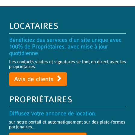
LOCATAIRES
Bénéficiez des services d'un site unique avec
100% de Propriétaires, avec mise à jour
quotidienne.
Les contacts,visites et signatures se font en direct avec les
propriétaires.
Avis de clients
PROPRIÉTAIRES
Diffusez votre annonce de location.
sur notre portail et automatiquement sur des plate-formes
partenaires...