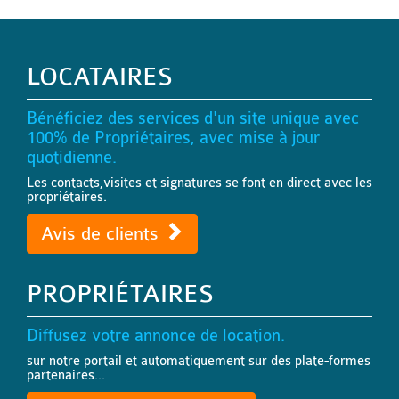
LOCATAIRES
Bénéficiez des services d'un site unique avec
100% de Propriétaires, avec mise à jour
quotidienne.
Les contacts,visites et signatures se font en direct avec les
propriétaires.
Avis de clients
PROPRIÉTAIRES
Diffusez votre annonce de location.
sur notre portail et automatiquement sur des plate-formes
partenaires...