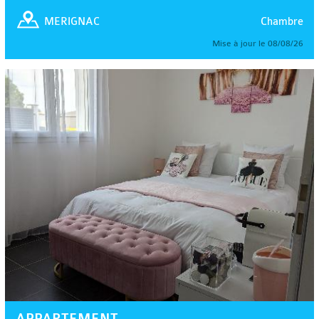
Chambre
MERIGNAC
Mise à jour le 08/08/26
APPARTEMENT