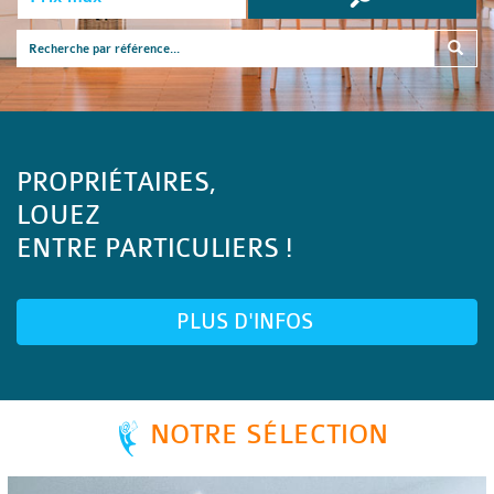
PROPRIÉTAIRES,
LOUEZ
ENTRE PARTICULIERS !
PLUS D'INFOS
NOTRE SÉLECTION