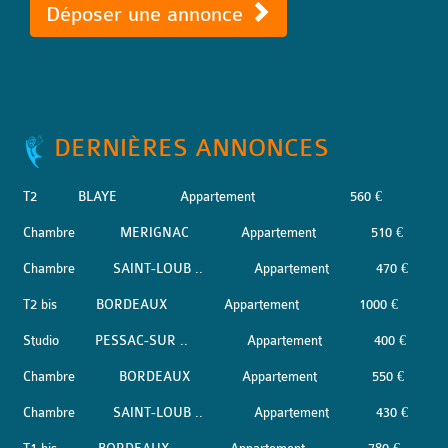
Déposer une annonce
DERNIÈRES ANNONCES
T2
BLAYE
Appartement
560 €
Chambre
MERIGNAC
Appartement
510 €
Chambre
SAINT-LOUB ..
Appartement
470 €
T2 bis
BORDEAUX
Appartement
1000 €
Studio
PESSAC-SUR ..
Appartement
400 €
Chambre
BORDEAUX
Appartement
550 €
Chambre
SAINT-LOUB ..
Appartement
430 €