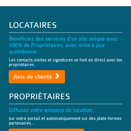
LOCATAIRES
Bénéficiez des services d'un site unique avec
100% de Propriétaires, avec mise à jour
quotidienne.
Les contacts,visites et signatures se font en direct avec les
propriétaires.
Avis de clients
PROPRIÉTAIRES
Diffusez votre annonce de location.
sur notre portail et automatiquement sur des plate-formes
partenaires...