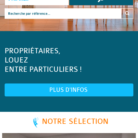
PROPRIÉTAIRES,
LOUEZ
ENTRE PARTICULIERS !
PLUS D'INFOS
NOTRE SÉLECTION