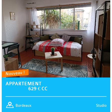
Nouveau !
APPARTEMENT
629 € CC
Studio
Bordeaux