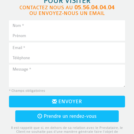
POUR VISITER
05.56.04.04.04
CONTACTEZ NOUS AU
OU ENVOYEZ-NOUS UN EMAIL
* Champs obligatoires
ENVOYER
Prendre un rendez-vous
Il est rappelé que si, en dehors de sa relation avec le Prestataire, le
Client ne souhaite pas d’une manière générale faire l’objet de