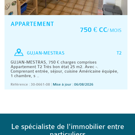
APPARTEMENT
750 € CC
/ MOIS
T2
GUJAN-MESTRAS
GUJAN-MESTRAS, 750 € charges comprises
Appartement T2 Très bon état 25 m2. Avec -.
Comprenant entrée, séjour, cuisine Américaine équipée,
1 chambre, s ..
Référence : 30-0661-08
|
Mise à jour : 06/08/2026
Le spécialiste de l'immobilier entre
particuliers