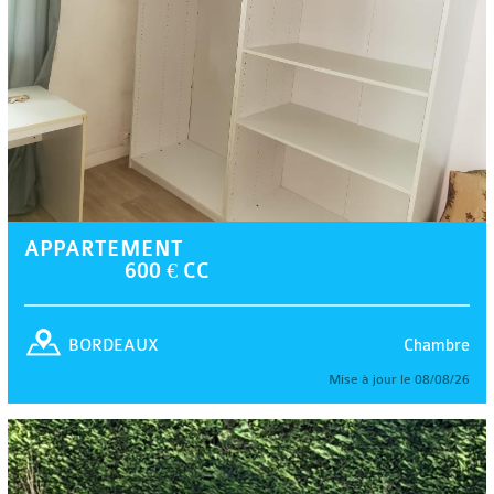
APPARTEMENT
600 € CC
Chambre
BORDEAUX
Mise à jour le 08/08/26