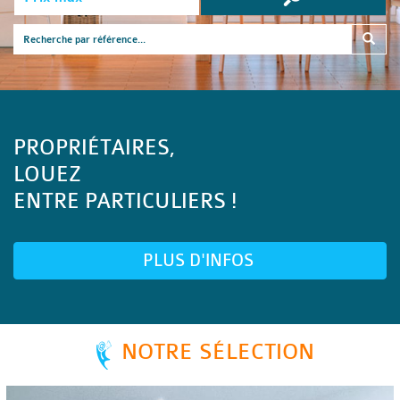
PROPRIÉTAIRES,
LOUEZ
ENTRE PARTICULIERS !
PLUS D'INFOS
NOTRE SÉLECTION