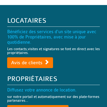
LOCATAIRES
Bénéficiez des services d'un site unique avec
100% de Propriétaires, avec mise à jour
quotidienne.
Les contacts,visites et signatures se font en direct avec les
propriétaires.
Avis de clients
PROPRIÉTAIRES
Diffusez votre annonce de location.
sur notre portail et automatiquement sur des plate-formes
partenaires...