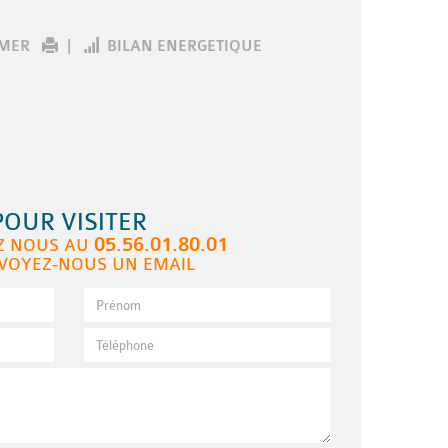
IMER
|
BILAN ENERGETIQUE
POUR VISITER
05.56.01.80.01
Z NOUS AU
VOYEZ-NOUS UN EMAIL