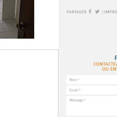
PARTAGER
|
IMPR
CONTACTE
OU EN