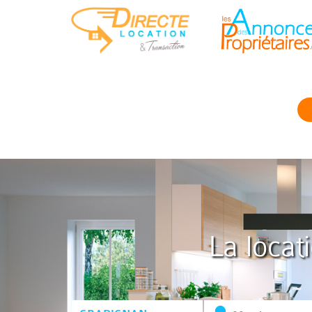
La locat