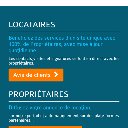
LOCATAIRES
Bénéficiez des services d'un site unique avec
100% de Propriétaires, avec mise à jour
quotidienne.
Les contacts,visites et signatures se font en direct avec les
propriétaires.
Avis de clients
PROPRIÉTAIRES
Diffusez votre annonce de location.
sur notre portail et automatiquement sur des plate-formes
partenaires...