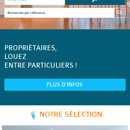
PROPRIÉTAIRES,
LOUEZ
ENTRE PARTICULIERS !
PLUS D'INFOS
NOTRE SÉLECTION