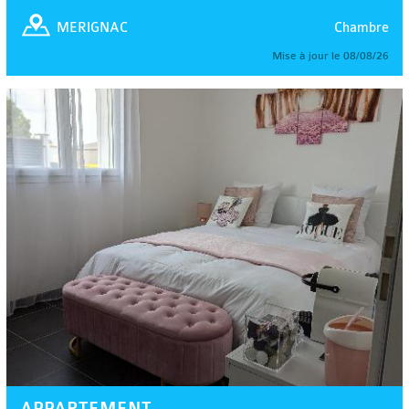
Chambre
MERIGNAC
Mise à jour le 08/08/26
APPARTEMENT