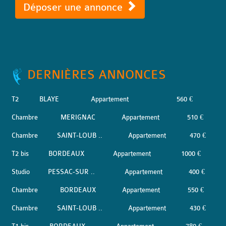
Déposer une annonce
DERNIÈRES ANNONCES
T2
BLAYE
Appartement
560 €
Chambre
MERIGNAC
Appartement
510 €
Chambre
SAINT-LOUB ..
Appartement
470 €
T2 bis
BORDEAUX
Appartement
1000 €
Studio
PESSAC-SUR ..
Appartement
400 €
Chambre
BORDEAUX
Appartement
550 €
Chambre
SAINT-LOUB ..
Appartement
430 €