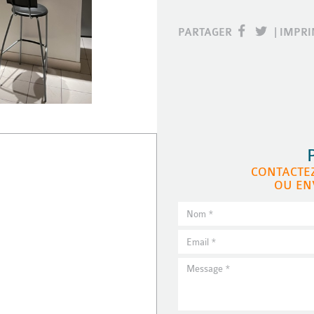
PARTAGER
|
IMPR
CONTACTE
OU EN