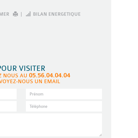
IMER
|
BILAN ENERGETIQUE
POUR VISITER
05.56.04.04.04
Z NOUS AU
VOYEZ-NOUS UN EMAIL