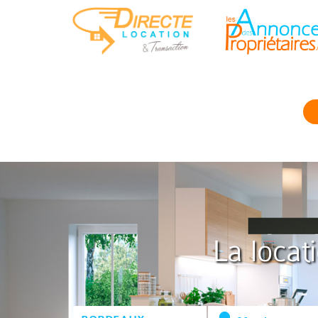
La locat