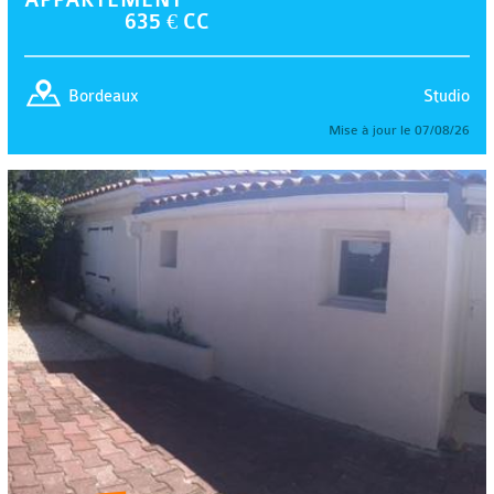
635 € CC
Studio
Bordeaux
Mise à jour le 07/08/26