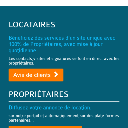
LOCATAIRES
Bénéficiez des services d'un site unique avec
100% de Propriétaires, avec mise à jour
quotidienne.
Les contacts,visites et signatures se font en direct avec les
propriétaires.
Avis de clients
PROPRIÉTAIRES
Diffusez votre annonce de location.
sur notre portail et automatiquement sur des plate-formes
partenaires...