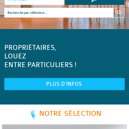
PROPRIÉTAIRES,
LOUEZ
ENTRE PARTICULIERS !
PLUS D'INFOS
NOTRE SÉLECTION