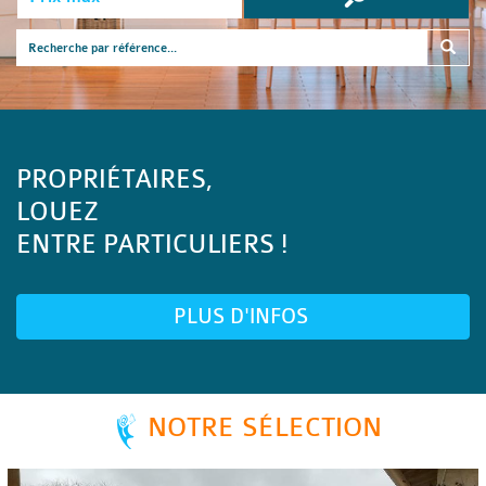
PROPRIÉTAIRES,
LOUEZ
ENTRE PARTICULIERS !
PLUS D'INFOS
NOTRE SÉLECTION