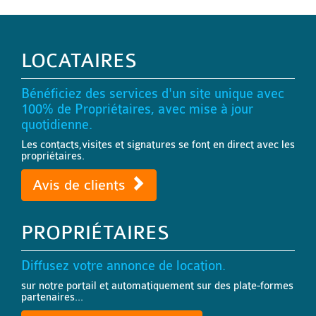
LOCATAIRES
Bénéficiez des services d'un site unique avec
100% de Propriétaires, avec mise à jour
quotidienne.
Les contacts,visites et signatures se font en direct avec les
propriétaires.
Avis de clients
PROPRIÉTAIRES
Diffusez votre annonce de location.
sur notre portail et automatiquement sur des plate-formes
partenaires...