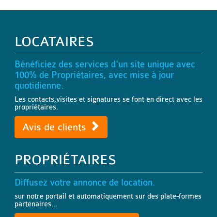
LOCATAIRES
Bénéficiez des services d'un site unique avec
100% de Propriétaires, avec mise à jour
quotidienne.
Les contacts,visites et signatures se font en direct avec les
propriétaires.
Avis de clients
PROPRIÉTAIRES
Diffusez votre annonce de location.
sur notre portail et automatiquement sur des plate-formes
partenaires...