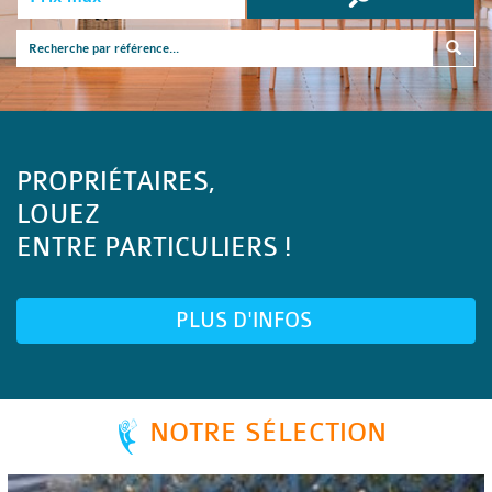
PROPRIÉTAIRES,
LOUEZ
ENTRE PARTICULIERS !
PLUS D'INFOS
NOTRE SÉLECTION