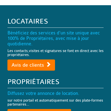
LOCATAIRES
Bénéficiez des services d'un site unique avec
100% de Propriétaires, avec mise à jour
quotidienne.
Les contacts,visites et signatures se font en direct avec les
propriétaires.
Avis de clients
PROPRIÉTAIRES
Diffusez votre annonce de location.
sur notre portail et automatiquement sur des plate-formes
partenaires...