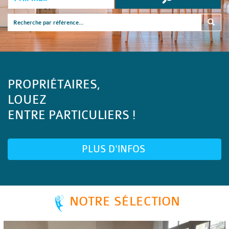
PROPRIÉTAIRES,
LOUEZ
ENTRE PARTICULIERS !
PLUS D'INFOS
NOTRE SÉLECTION