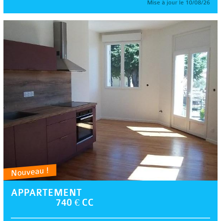
Mise à jour le 10/08/26
Nouveau !
APPARTEMENT
740 € CC