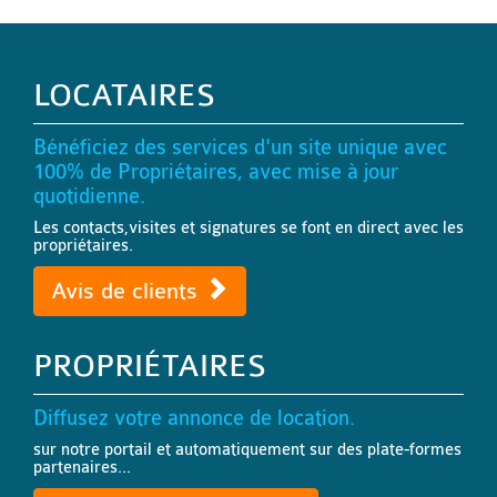
LOCATAIRES
Bénéficiez des services d'un site unique avec
100% de Propriétaires, avec mise à jour
quotidienne.
Les contacts,visites et signatures se font en direct avec les
propriétaires.
Avis de clients
PROPRIÉTAIRES
Diffusez votre annonce de location.
sur notre portail et automatiquement sur des plate-formes
partenaires...