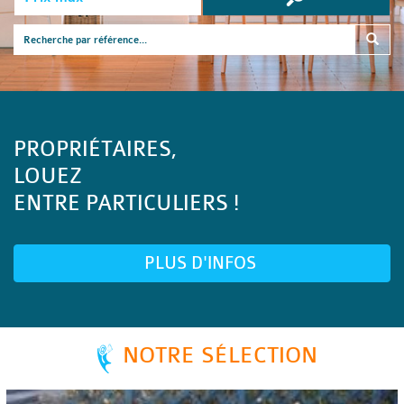
PROPRIÉTAIRES,
LOUEZ
ENTRE PARTICULIERS !
PLUS D'INFOS
NOTRE SÉLECTION