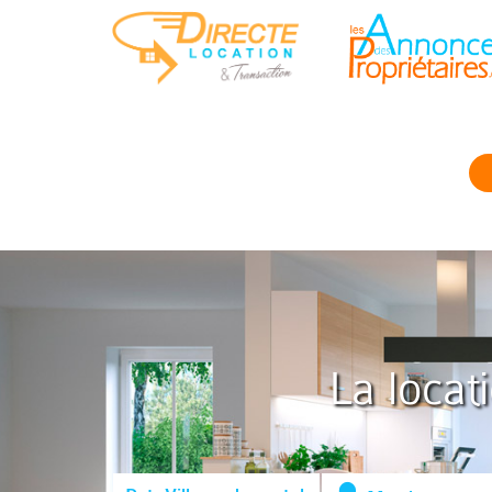
La locat