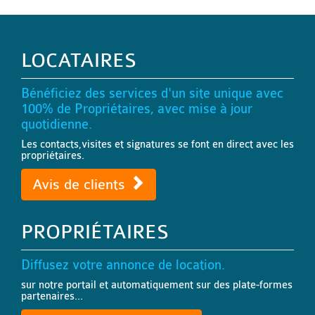
LOCATAIRES
Bénéficiez des services d'un site unique avec
100% de Propriétaires, avec mise à jour
quotidienne.
Les contacts,visites et signatures se font en direct avec les
propriétaires.
Avis de clients
PROPRIÉTAIRES
Diffusez votre annonce de location.
sur notre portail et automatiquement sur des plate-formes
partenaires...