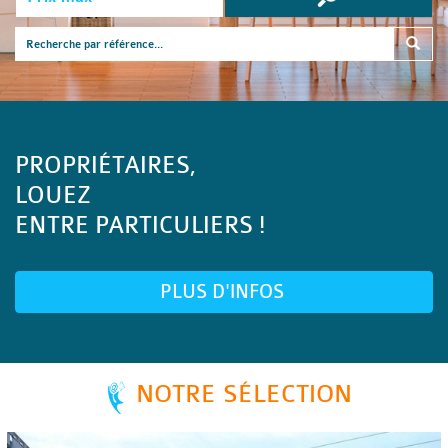
PROPRIÉTAIRES,
LOUEZ
ENTRE PARTICULIERS !
PLUS D'INFOS
NOTRE SÉLECTION