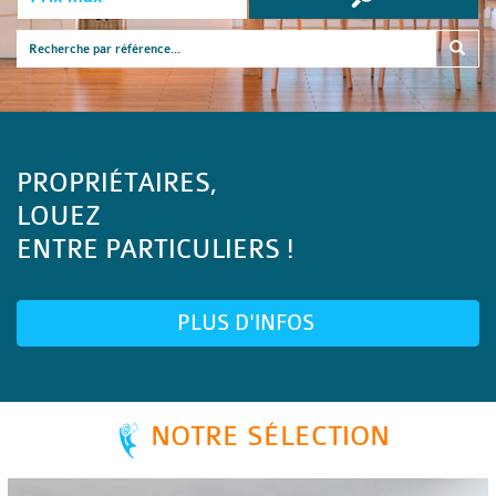
PROPRIÉTAIRES,
LOUEZ
ENTRE PARTICULIERS !
PLUS D'INFOS
NOTRE SÉLECTION