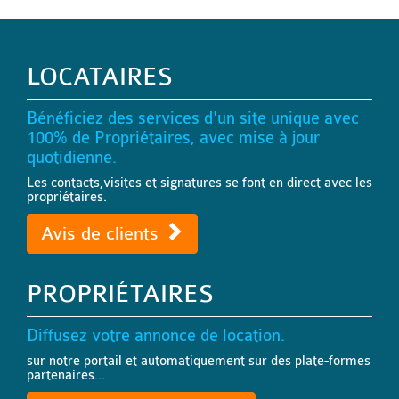
LOCATAIRES
Bénéficiez des services d'un site unique avec
100% de Propriétaires, avec mise à jour
quotidienne.
Les contacts,visites et signatures se font en direct avec les
propriétaires.
Avis de clients
PROPRIÉTAIRES
Diffusez votre annonce de location.
sur notre portail et automatiquement sur des plate-formes
partenaires...