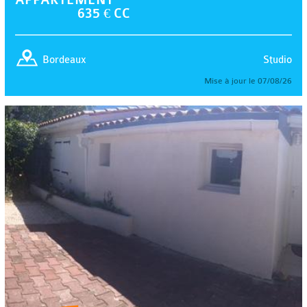
635 € CC
Studio
Bordeaux
Mise à jour le 07/08/26