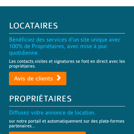
LOCATAIRES
Bénéficiez des services d'un site unique avec
100% de Propriétaires, avec mise à jour
quotidienne.
Les contacts,visites et signatures se font en direct avec les
propriétaires.
Avis de clients
PROPRIÉTAIRES
Diffusez votre annonce de location.
sur notre portail et automatiquement sur des plate-formes
partenaires...