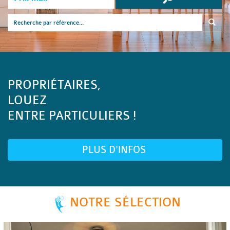
PROPRIÉTAIRES,
LOUEZ
ENTRE PARTICULIERS !
PLUS D'INFOS
NOTRE SÉLECTION