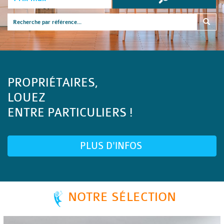
PROPRIÉTAIRES,
LOUEZ
ENTRE PARTICULIERS !
PLUS D'INFOS
NOTRE SÉLECTION