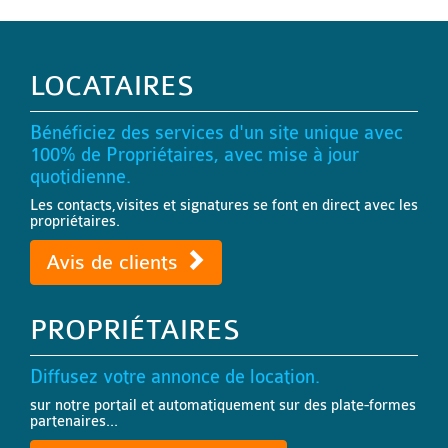
LOCATAIRES
Bénéficiez des services d'un site unique avec
100% de Propriétaires, avec mise à jour
quotidienne.
Les contacts,visites et signatures se font en direct avec les
propriétaires.
Avis de clients
PROPRIÉTAIRES
Diffusez votre annonce de location.
sur notre portail et automatiquement sur des plate-formes
partenaires...