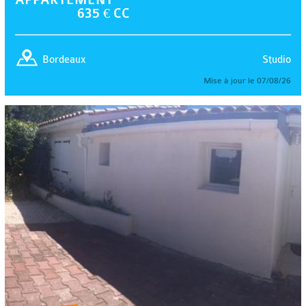
635 € CC
Studio
Bordeaux
Mise à jour le 07/08/26