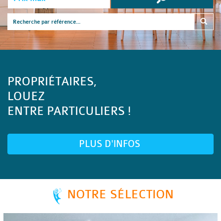
PROPRIÉTAIRES,
LOUEZ
ENTRE PARTICULIERS !
PLUS D'INFOS
NOTRE SÉLECTION