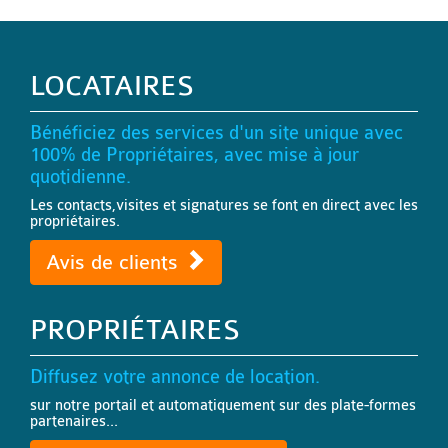
LOCATAIRES
Bénéficiez des services d'un site unique avec
100% de Propriétaires, avec mise à jour
quotidienne.
Les contacts,visites et signatures se font en direct avec les
propriétaires.
Avis de clients
PROPRIÉTAIRES
Diffusez votre annonce de location.
sur notre portail et automatiquement sur des plate-formes
partenaires...