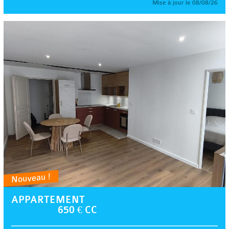
Mise à jour le 08/08/26
Nouveau !
APPARTEMENT
650 € CC