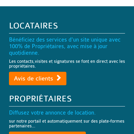
LOCATAIRES
Bénéficiez des services d'un site unique avec
100% de Propriétaires, avec mise à jour
quotidienne.
Les contacts,visites et signatures se font en direct avec les
propriétaires.
Avis de clients
PROPRIÉTAIRES
Diffusez votre annonce de location.
sur notre portail et automatiquement sur des plate-formes
partenaires...