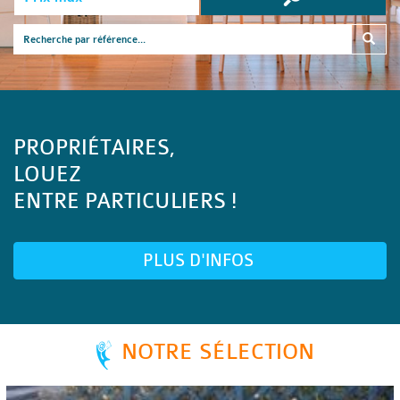
PROPRIÉTAIRES,
LOUEZ
ENTRE PARTICULIERS !
PLUS D'INFOS
NOTRE SÉLECTION