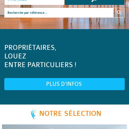
PROPRIÉTAIRES,
LOUEZ
ENTRE PARTICULIERS !
PLUS D'INFOS
NOTRE SÉLECTION