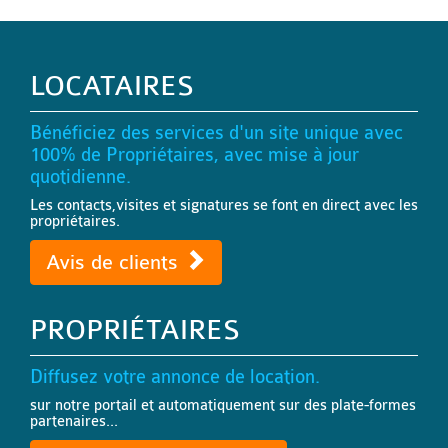
LOCATAIRES
Bénéficiez des services d'un site unique avec
100% de Propriétaires, avec mise à jour
quotidienne.
Les contacts,visites et signatures se font en direct avec les
propriétaires.
Avis de clients
PROPRIÉTAIRES
Diffusez votre annonce de location.
sur notre portail et automatiquement sur des plate-formes
partenaires...