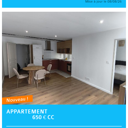
Mise à jour le 08/08/26
Nouveau !
APPARTEMENT
650 € CC