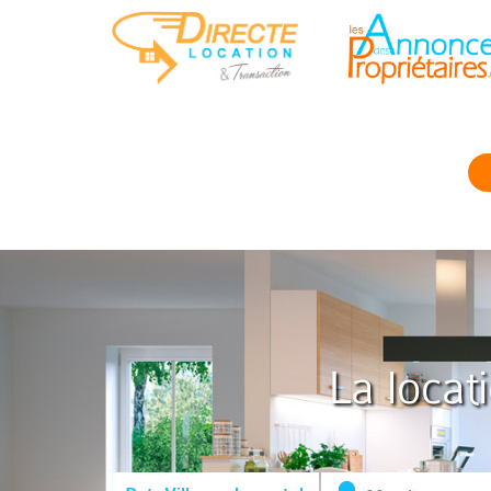
La locat