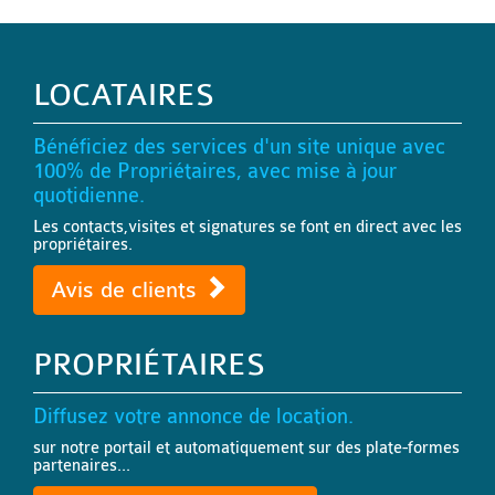
LOCATAIRES
Bénéficiez des services d'un site unique avec
100% de Propriétaires, avec mise à jour
quotidienne.
Les contacts,visites et signatures se font en direct avec les
propriétaires.
Avis de clients
PROPRIÉTAIRES
Diffusez votre annonce de location.
sur notre portail et automatiquement sur des plate-formes
partenaires...