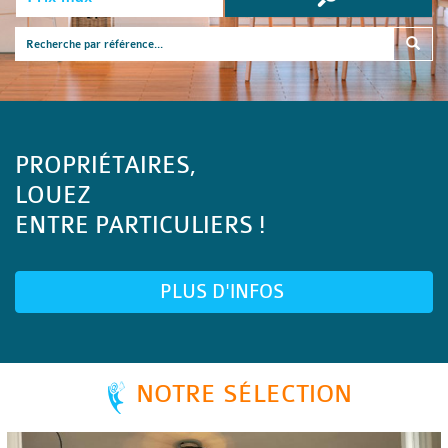
PROPRIÉTAIRES,
LOUEZ
ENTRE PARTICULIERS !
PLUS D'INFOS
NOTRE SÉLECTION