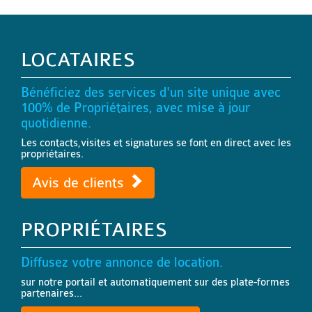
LOCATAIRES
Bénéficiez des services d'un site unique avec
100% de Propriétaires, avec mise à jour
quotidienne.
Les contacts,visites et signatures se font en direct avec les
propriétaires.
Avis de clients
PROPRIÉTAIRES
Diffusez votre annonce de location.
sur notre portail et automatiquement sur des plate-formes
partenaires...