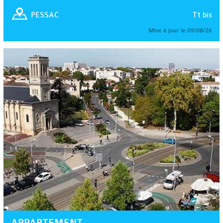
T1 bis
PESSAC
Mise à jour le 09/08/26
APPARTEMENT