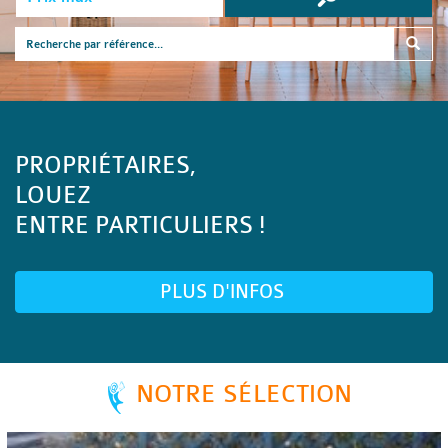
PROPRIÉTAIRES,
LOUEZ
ENTRE PARTICULIERS !
PLUS D'INFOS
NOTRE SÉLECTION