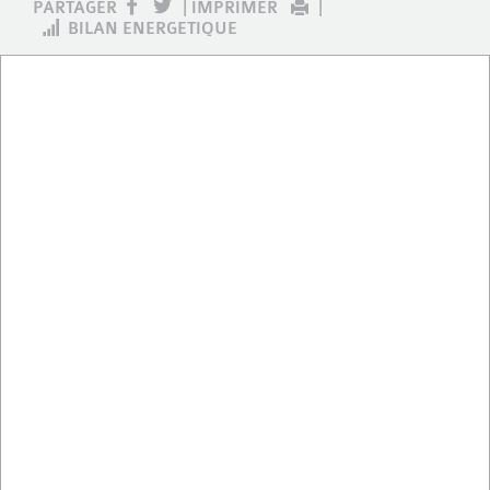
PARTAGER
|
IMPRIMER
|
BILAN ENERGETIQUE