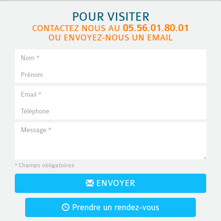
POUR VISITER
05.56.01.80.01
CONTACTEZ NOUS AU
OU ENVOYEZ-NOUS UN EMAIL
* Champs obligatoires
ENVOYER
Prendre un rendez-vous